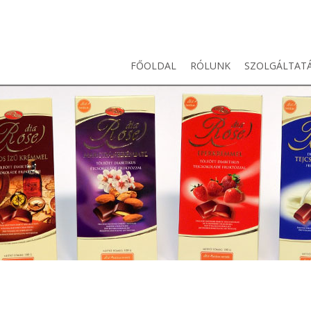
FŐOLDAL
RÓLUNK
SZOLGÁLTAT