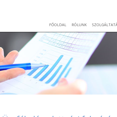
FŐOLDAL
RÓLUNK
SZOLGÁLTAT