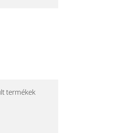
lt termékek